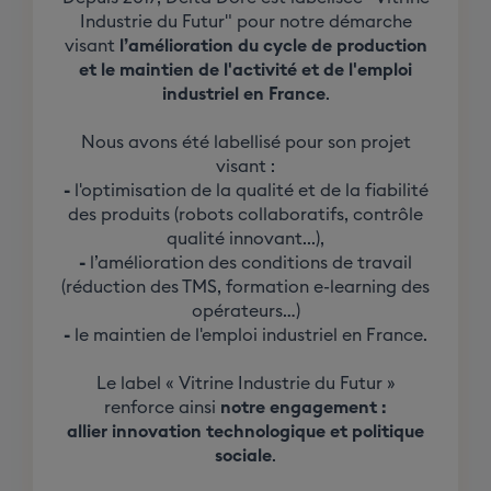
Industrie du Futur" pour notre démarche
visant
l’amélioration du cycle de production
et le maintien de l'activité et de l'emploi
industriel en France
.
Nous avons été labellisé pour son projet
visant :
-
l'optimisation de la qualité et de la fiabilité
des produits (robots collaboratifs, contrôle
qualité innovant...),
-
l’amélioration des conditions de travail
(réduction des TMS, formation e-learning des
opérateurs…)
-
le maintien de l'emploi industriel en France.
Le label « Vitrine Industrie du Futur »
renforce ainsi
notre engagement :
allier innovation technologique et politique
sociale
.