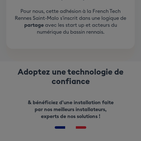
Pour nous, cette adhésion à la French Tech
Rennes Saint-Malo s'inscrit dans une logique de
partage
avec les start up et acteurs du
numérique du bassin rennais.
Adoptez une technologie de
confiance
& bénéficiez d'une installation faite
par nos meilleurs installateurs,
experts de nos solutions !