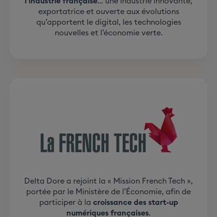
l’industrie française
… une industrie innovante,
exportatrice et ouverte aux évolutions
qu’apportent le digital, les technologies
nouvelles et l’économie verte.
Delta Dore a rejoint la « Mission French Tech »,
portée par le Ministère de l’Économie, afin de
participer à la
croissance des start-up
numériques françaises
.