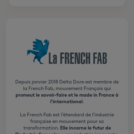
Depuis janvier 2018 Delta Dore est membre de
la French Fab, mouvement Français qui
promeut le savoir-faire et le made in France à
l'international
.
La French Fab est l’étendard de l’industrie
française en mouvement pour sa
transformation.
Elle incarne le futur de