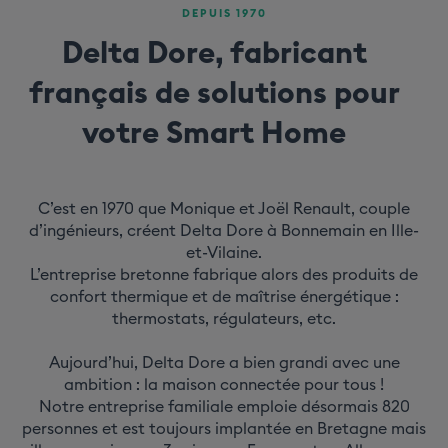
DEPUIS 1970
Delta Dore, fabricant
français de solutions pour
votre Smart Home
C’est en 1970 que Monique et Joël Renault, couple
d’ingénieurs, créent Delta Dore à Bonnemain en Ille-
et-Vilaine.
L’entreprise bretonne fabrique alors des produits de
confort thermique et de maîtrise énergétique :
thermostats, régulateurs, etc.
Aujourd’hui, Delta Dore a bien grandi avec une
ambition : la maison connectée pour tous !
Notre entreprise familiale emploie désormais 820
personnes et est toujours implantée en Bretagne mais