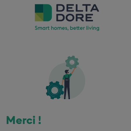
Merci !