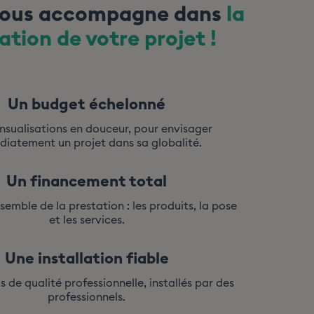
 vous accompagne dans
la
ation de votre projet
!
Un budget échelonné
sualisations en douceur, pour envisager
iatement un projet dans sa globalité.
Un financement total
nsemble de la prestation : les produits, la pose
et les services.
Une installation fiable
s de qualité professionnelle, installés par des
professionnels.