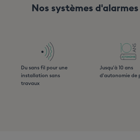
Nos systèmes d'alarmes
Du sans fil pour une
Jusqu'à 10 ans
installation sans
d'autonomie de p
travaux