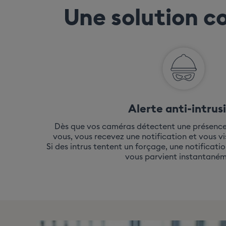
Une solution 
Alerte anti-intrus
Dès que vos caméras détectent une présence
vous, vous recevez une notification et vous vi
Si des intrus tentent un forçage, une notificatio
vous parvient instantaném