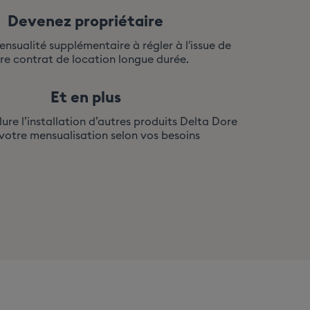
Devenez propriétaire
nsualité supplémentaire à régler à l'issue de
re contrat de location longue durée.
Et en plus
clure l’installation d’autres produits Delta Dore
votre mensualisation selon vos besoins