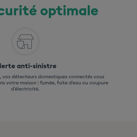
curité optimale
lerte anti-sinistre
, vos détecteurs domestiques connectés vous
ns votre maison : fumée, fuite d'eau ou coupure
d'électricité.