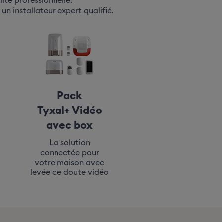
té professionnelle.
un installateur expert qualifié.
Pack
Tyxal+ Vidéo
avec box
La solution
connectée pour
votre maison avec
levée de doute vidéo