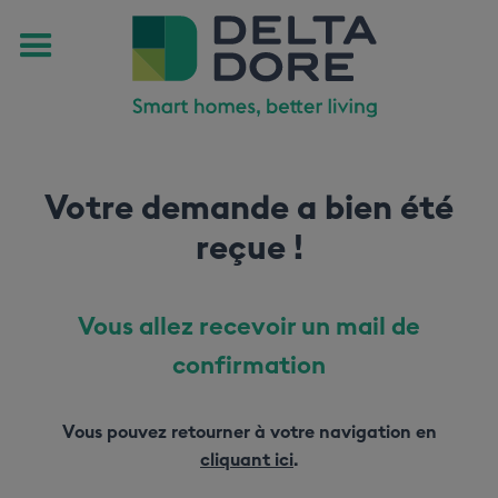
Votre demande a bien été
reçue !
Vous allez recevoir un mail de
confirmation
Vous pouvez retourner à votre navigation en
cliquant ici
.