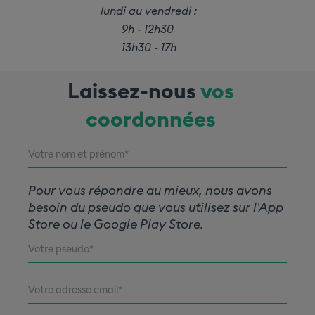
lundi au vendredi :
9h - 12h30
13h30 - 17h
Laissez-nous
vos
coordonnées
Pour vous répondre au mieux, nous avons
besoin du pseudo que vous utilisez sur l'App
Store ou le Google Play Store.