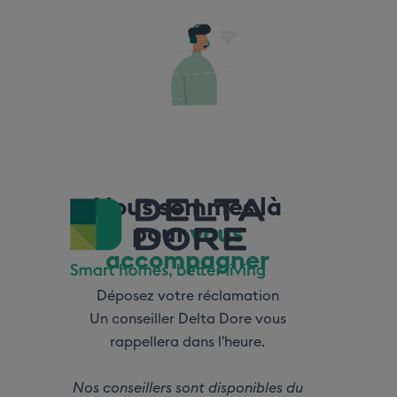
Nous sommes là
pour
vous
accompagner
Déposez votre réclamation
Un conseiller Delta Dore vous
rappellera dans l'heure.
Nos conseillers sont disponibles du