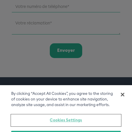
By clicking “Accept All Cookies”, you agree to the storing
of cookies on your device to enhance site navigation,
analyze site usage, and assist in our marketing efforts.
Cookies Settings