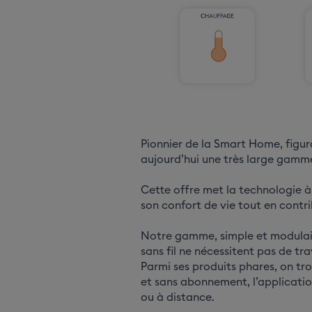
Pionnier de la Smart Home, figur
aujourd’hui une très large gamme
Cette offre met la technologie à 
son confort de vie tout en contri
Notre gamme, simple et modulair
sans fil ne nécessitent pas de tr
Parmi ses produits phares, on t
et sans abonnement, l’applicatio
ou à distance.